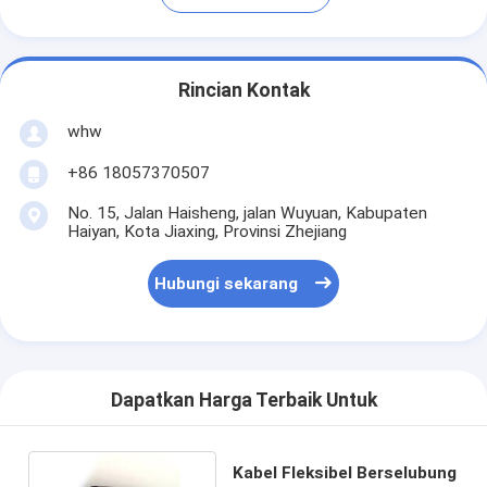
Rincian Kontak
whw
+86 18057370507
No. 15, Jalan Haisheng, jalan Wuyuan, Kabupaten
Haiyan, Kota Jiaxing, Provinsi Zhejiang
Hubungi sekarang
Dapatkan Harga Terbaik Untuk
Kabel Fleksibel Berselubung