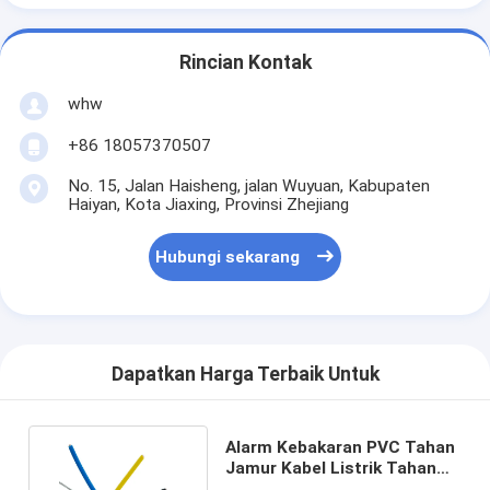
Rincian Kontak
whw
+86 18057370507
No. 15, Jalan Haisheng, jalan Wuyuan, Kabupaten
Haiyan, Kota Jiaxing, Provinsi Zhejiang
Hubungi sekarang
Dapatkan Harga Terbaik Untuk
Alarm Kebakaran PVC Tahan
Jamur Kabel Listrik Tahan
Api Asap Rendah