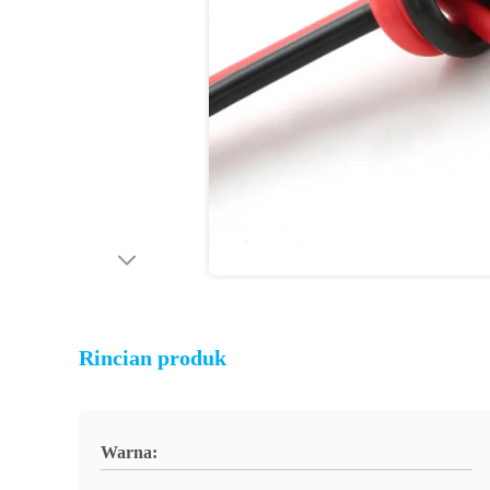
Rincian produk
Warna: