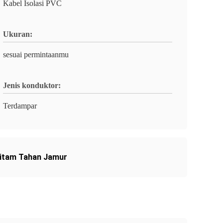
Kabel Isolasi PVC
Ukuran:
sesuai permintaanmu
Jenis konduktor:
Terdampar
Hitam Tahan Jamur