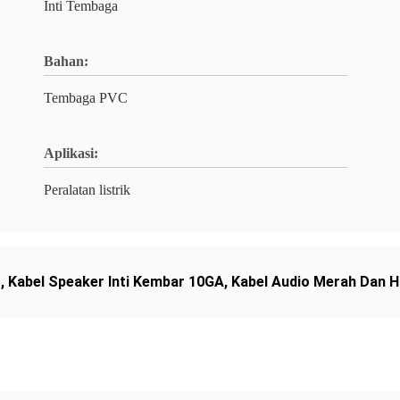
Inti Tembaga
Bahan:
Tembaga PVC
Aplikasi:
Peralatan listrik
r
,
Kabel Speaker Inti Kembar 10GA
,
Kabel Audio Merah Dan 